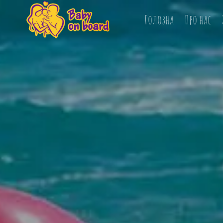
Головна
Про нас