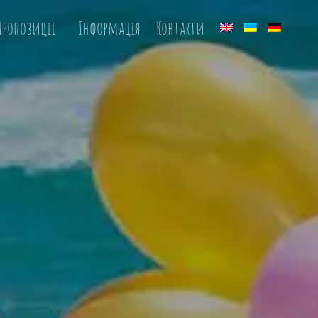
Пропозиції
Інформація
Контакти