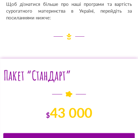
Щоб дізнатися більше про наші програми та вартість
сурогатного материнства в Україні, перейдіть за
посиланнями нижче:
Пакет “Стандарт”
43 000
$