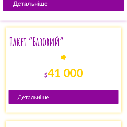
Детальніше
Пакет “Базовий”
41 000
$
Детальніше