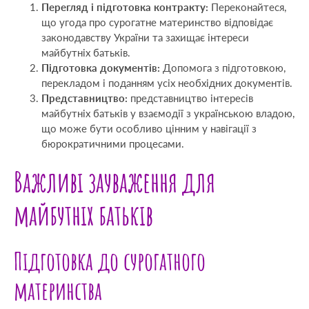
Перегляд і підготовка контракту:
Переконайтеся,
що угода про сурогатне материнство відповідає
законодавству України та захищає інтереси
майбутніх батьків.
Підготовка документів:
Допомога з підготовкою,
перекладом і поданням усіх необхідних документів.
Представництво:
представництво інтересів
майбутніх батьків у взаємодії з українською владою,
що може бути особливо цінним у навігації з
бюрократичними процесами.
Важливі зауваження для
майбутніх батьків
Підготовка до сурогатного
материнства